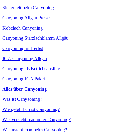
Sicherheit beim Canyoning
Canyoning Allgäu Preise
Kobelach Canyoning
Canyoning Starzlachklamm Allgäu
Canyoning im Herbst
JGA Canyoning Allgäu
Canyoning als Betriebsausflug
Canyoning JGA Paket
Alles über Canyoning
Was ist Canyaoning?
Wie gefährlich ist Canyoning?
Was versteht man unter Canyoning?
Was macht man beim Canyoning?