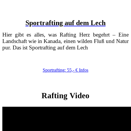
Sportrafting auf dem Lech
Hier gibt es alles, was Rafting Herz begehrt – Eine
Landschaft wie in Kanada, einen wilden Fluß und Natur
pur. Das ist Sportrafting auf dem Lech
Sportrafting: 55,- € Infos
Rafting Video