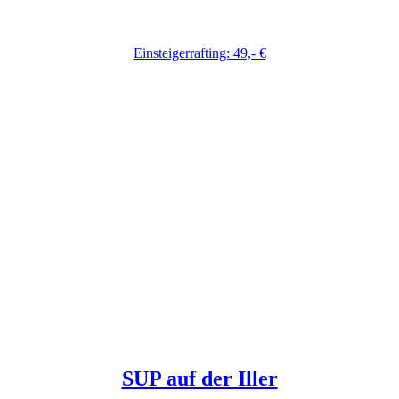
Einsteigerrafting: 49,- €
SUP auf der Iller