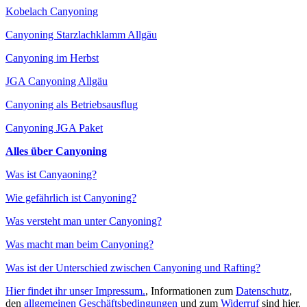
Kobelach Canyoning
Canyoning Starzlachklamm Allgäu
Canyoning im Herbst
JGA Canyoning Allgäu
Canyoning als Betriebsausflug
Canyoning JGA Paket
Alles über Canyoning
Was ist Canyaoning?
Wie gefährlich ist Canyoning?
Was versteht man unter Canyoning?
Was macht man beim Canyoning?
Was ist der Unterschied zwischen Canyoning und Rafting?
Hier findet ihr unser Impressum.
, Informationen zum
Datenschutz
,
den
allgemeinen Geschäftsbedingungen
und zum
Widerruf
sind hier.