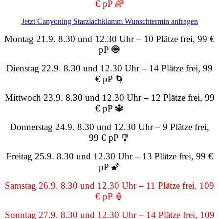
€ pP 🌈
Jetzt Canyoning Starzlachklamm Wunschtermin anfragen
Montag 21.9. 8.30 und 12.30 Uhr – 10 Plätze frei, 99 €
pP 🧿
Dienstag 22.9. 8.30 und 12.30 Uhr – 14 Plätze frei, 99
€ pP 🌀
Mittwoch 23.9. 8.30 und 12.30 Uhr – 12 Plätze frei, 99
€ pP 🔱
Donnerstag 24.9. 8.30 und 12.30 Uhr – 9 Plätze frei,
99 € pP 🎐
Freitag 25.9. 8.30 und 12.30 Uhr – 13 Plätze frei, 99 €
pP 🌠
Samstag 26.9. 8.30 und 12.30 Uhr – 11 Plätze frei, 109
€ pP 🏮
Sonntag 27.9. 8.30 und 12.30 Uhr – 14 Plätze frei, 109