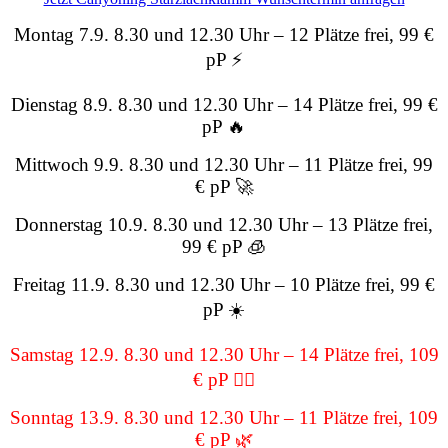
Montag 7.9. 8.30 und 12.30 Uhr – 12 Plätze frei, 99 €
pP ⚡
Dienstag 8.9. 8.30 und 12.30 Uhr – 14 Plätze frei, 99 €
pP 🔥
Mittwoch 9.9. 8.30 und 12.30 Uhr – 11 Plätze frei, 99
€ pP 🚀
Donnerstag 10.9. 8.30 und 12.30 Uhr – 13 Plätze frei,
99 € pP 🧊
Freitag 11.9. 8.30 und 12.30 Uhr – 10 Plätze frei, 99 €
pP ☀️
Samstag 12.9. 8.30 und 12.30 Uhr – 14 Plätze frei, 109
€ pP 🏄‍♂️
Sonntag 13.9. 8.30 und 12.30 Uhr – 11 Plätze frei, 109
€ pP 🌿