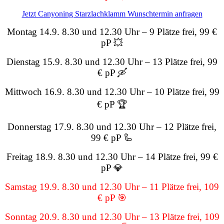
Jetzt Canyoning Starzlachklamm Wunschtermin anfragen
Montag 14.9. 8.30 und 12.30 Uhr – 9 Plätze frei, 99 €
pP 💥
Dienstag 15.9. 8.30 und 12.30 Uhr – 13 Plätze frei, 99
€ pP 🛶
Mittwoch 16.9. 8.30 und 12.30 Uhr – 10 Plätze frei, 99
€ pP 🏆
Donnerstag 17.9. 8.30 und 12.30 Uhr – 12 Plätze frei,
99 € pP 🦾
Freitag 18.9. 8.30 und 12.30 Uhr – 14 Plätze frei, 99 €
pP 💎
Samstag 19.9. 8.30 und 12.30 Uhr – 11 Plätze frei, 109
€ pP 🎯
Sonntag 20.9. 8.30 und 12.30 Uhr – 13 Plätze frei, 109