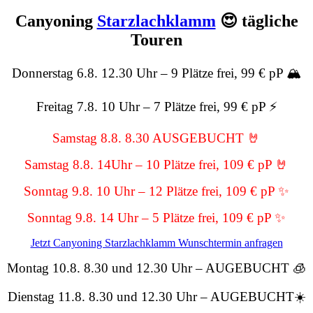
Canyoning
Starzlachklamm
😍 tägliche
Touren
Donnerstag 6.8. 12.30 Uhr – 9 Plätze frei, 99 € pP 🏔️
Freitag 7.8. 10 Uhr – 7 Plätze frei, 99 € pP ⚡
Samstag 8.8. 8.30 AUSGEBUCHT 🤘
Samstag 8.8. 14Uhr – 10 Plätze frei, 109 € pP 🤘
Sonntag 9.8. 10 Uhr – 12 Plätze frei, 109 € pP ✨
Sonntag 9.8. 14 Uhr – 5 Plätze frei, 109 € pP ✨
Jetzt Canyoning Starzlachklamm Wunschtermin anfragen
Montag 10.8. 8.30 und 12.30 Uhr – AUGEBUCHT 🧊
Dienstag 11.8. 8.30 und 12.30 Uhr – AUGEBUCHT☀️