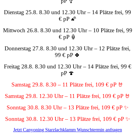
pP 🎐
Dienstag 25.8. 8.30 und 12.30 Uhr – 14 Plätze frei, 99
€ pP 🌠
Mittwoch 26.8. 8.30 und 12.30 Uhr – 10 Plätze frei, 99
€ pP 🏮
Donnerstag 27.8. 8.30 und 12.30 Uhr – 12 Plätze frei,
99 € pP 🍀
Freitag 28.8. 8.30 und 12.30 Uhr – 14 Plätze frei, 99 €
pP 🍄
Samstag 29.8. 8.30 – 11 Plätze frei, 109 € pP 🤘
Samstag 29.8. 12.30 Uhr – 11 Plätze frei, 109 € pP 🤘
Sonntag 30.8. 8.30 Uhr – 13 Plätze frei, 109 € pP ✨
Sonntag 30.8. 12.30 Uhr – 13 Plätze frei, 109 € pP ✨
Jetzt Canyoning Starzlachklamm Wunschtermin anfragen