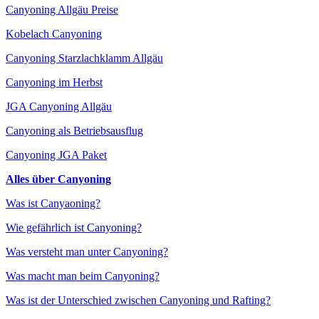
Canyoning Allgäu Preise
Kobelach Canyoning
Canyoning Starzlachklamm Allgäu
Canyoning im Herbst
JGA Canyoning Allgäu
Canyoning als Betriebsausflug
Canyoning JGA Paket
Alles über Canyoning
Was ist Canyaoning?
Wie gefährlich ist Canyoning?
Was versteht man unter Canyoning?
Was macht man beim Canyoning?
Was ist der Unterschied zwischen Canyoning und Rafting?