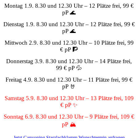
Montag 1.9. 8.30 und 12.30 Uhr – 12 Plätze frei, 99 €
pP 🌊
Dienstag 1.9. 8.30 und 12.30 Uhr – 12 Plätze frei, 99 €
pP 🌊
Mittwoch 2.9. 8.30 und 12.30 Uhr – 10 Plätze frei, 99
€ pP 🧗
Donnerstag 3.9. 8.30 und 12.30 Uhr – 14 Plätze frei,
99 € pP 💦
Freitag 4.9. 8.30 und 12.30 Uhr – 11 Plätze frei, 99 €
pP 🤘
Samstag 5.9. 8.30 und 12.30 Uhr – 13 Plätze frei, 109
€ pP ✨
Sonntag 6.9. 8.30 und 12.30 Uhr – 9 Plätze frei, 109 €
pP 🏔️
Jetzt Canyoning Starzlachklamm Wunschtermin anfragen