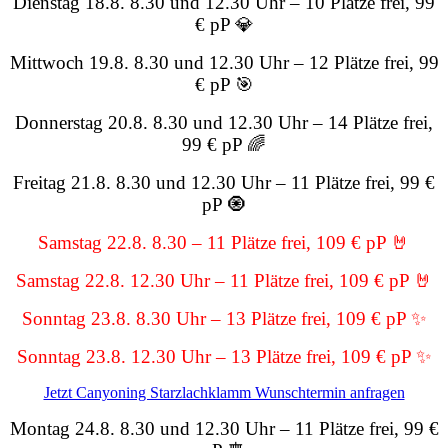
Dienstag 18.8. 8.30 und 12.30 Uhr – 10 Plätze frei, 99
€ pP 💎
Mittwoch 19.8. 8.30 und 12.30 Uhr – 12 Plätze frei, 99
€ pP 🎯
Donnerstag 20.8. 8.30 und 12.30 Uhr – 14 Plätze frei,
99 € pP 🌈
Freitag 21.8. 8.30 und 12.30 Uhr – 11 Plätze frei, 99 €
pP 🧿
Samstag 22.8. 8.30 – 11 Plätze frei, 109 € pP 🤘
Samstag 22.8. 12.30 Uhr – 11 Plätze frei, 109 € pP 🤘
Sonntag 23.8. 8.30 Uhr – 13 Plätze frei, 109 € pP ✨
Sonntag 23.8. 12.30 Uhr – 13 Plätze frei, 109 € pP ✨
Jetzt Canyoning Starzlachklamm Wunschtermin anfragen
Montag 24.8. 8.30 und 12.30 Uhr – 11 Plätze frei, 99 €