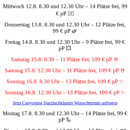
Mittwoch 12.8. 8.30 und 12.30 Uhr – 14 Plätze frei, 99
€ pP 🏄‍♂️
Donnerstag 13.8. 8.30 und 12.30 Uhr – 12 Plätze frei,
99 € pP 🌿
Freitag 14.8. 8.30 und 12.30 Uhr – 9 Plätze frei, 99 €
pP 💥
Samstag 15.8. 8.30 – 11 Plätze frei, 109 € pP 🤘
Samstag 15.8. 12.30 Uhr – 11 Plätze frei, 109 € pP 🤘
Sonntag 16.8. 8.30 Uhr – 13 Plätze frei, 109 € pP ✨
Sonntag 16.8. 12.30 Uhr – 13 Plätze frei, 109 € pP ✨
Jetzt Canyoning Starzlachklamm Wunschtermin anfragen
Montag 17.8. 8.30 und 12.30 Uhr – 14 Plätze frei, 99 €
pP 🦾