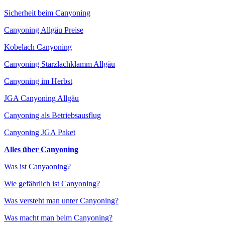
Sicherheit beim Canyoning
Canyoning Allgäu Preise
Kobelach Canyoning
Canyoning Starzlachklamm Allgäu
Canyoning im Herbst
JGA Canyoning Allgäu
Canyoning als Betriebsausflug
Canyoning JGA Paket
Alles über Canyoning
Was ist Canyaoning?
Wie gefährlich ist Canyoning?
Was versteht man unter Canyoning?
Was macht man beim Canyoning?