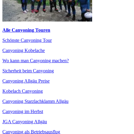
Alle Canyoning Touren
Schönste Canyoning Tour
Canyoning Kobelache
Wo kann man Canyoning machen?
Sicherheit beim Canyoning
Canyoning Allgäu Preise
Kobelach Canyoning
Canyoning Starzlachklamm Allgäu
Canyoning im Herbst
JGA Canyoning Allgäu
Canyoning als Betriebsausflug