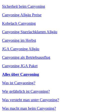
Sicherheit beim Canyoning
Canyoning Allgäu Preise
Kobelach Canyoning
Canyoning Starzlachklamm Allgäu
Canyoning im Herbst
JGA Canyoning Allgäu
Canyoning als Betriebsausflug
Canyoning JGA Paket
Alles über Canyoning
Was ist Canyaoning?
Wie gefährlich ist Canyoning?
Was versteht man unter Canyoning?
Was macht man beim Canyoning?