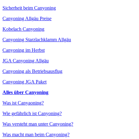
Sicherheit beim Canyoning
Canyoning Allgäu Preise
Kobelach Canyoning
Canyoning Starzlachklamm Allgäu
Canyoning im Herbst
JGA Canyoning Allgäu
Canyoning als Betriebsausflug
Canyoning JGA Paket
Alles über Canyoning
Was ist Canyaoning?
Wie gefährlich ist Canyoning?
Was versteht man unter Canyoning?
Was macht man beim Canyoning?