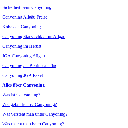
Sicherheit beim Canyoning
Canyoning Allgäu Preise
Kobelach Canyoning
Canyoning Starzlachklamm Allgäu
Canyoning im Herbst
JGA Canyoning Allgäu
Canyoning als Betriebsausflug
Canyoning JGA Paket
Alles über Canyoning
Was ist Canyaoning?
Wie gefährlich ist Canyoning?
Was versteht man unter Canyoning?
Was macht man beim Canyoning?