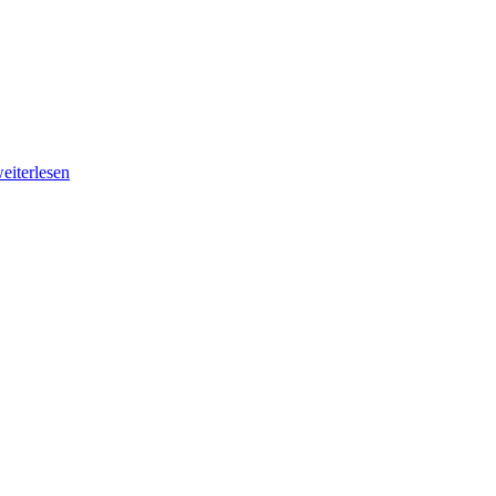
eiterlesen