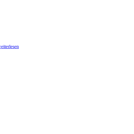
eiterlesen