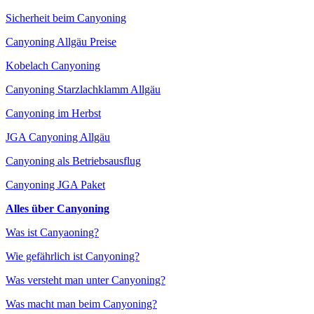
Sicherheit beim Canyoning
Canyoning Allgäu Preise
Kobelach Canyoning
Canyoning Starzlachklamm Allgäu
Canyoning im Herbst
JGA Canyoning Allgäu
Canyoning als Betriebsausflug
Canyoning JGA Paket
Alles über Canyoning
Was ist Canyaoning?
Wie gefährlich ist Canyoning?
Was versteht man unter Canyoning?
Was macht man beim Canyoning?