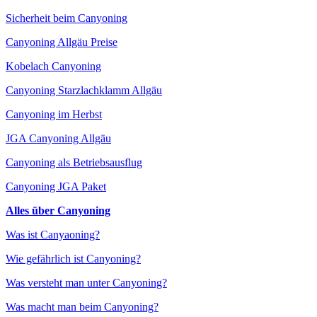
Sicherheit beim Canyoning
Canyoning Allgäu Preise
Kobelach Canyoning
Canyoning Starzlachklamm Allgäu
Canyoning im Herbst
JGA Canyoning Allgäu
Canyoning als Betriebsausflug
Canyoning JGA Paket
Alles über Canyoning
Was ist Canyaoning?
Wie gefährlich ist Canyoning?
Was versteht man unter Canyoning?
Was macht man beim Canyoning?