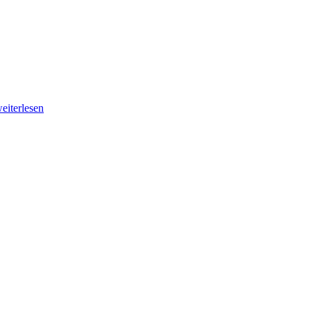
eiterlesen