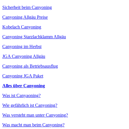
Sicherheit beim Canyoning
Canyoning Allgäu Preise
Kobelach Canyoning
Canyoning Starzlachklamm Allgäu
Canyoning im Herbst
JGA Canyoning Allgäu
Canyoning als Betriebsausflug
Canyoning JGA Paket
Alles über Canyoning
Was ist Canyaoning?
Wie gefährlich ist Canyoning?
Was versteht man unter Canyoning?
Was macht man beim Canyoning?