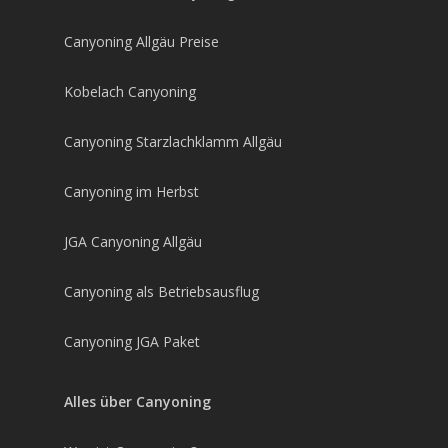
Canyoning Allgäu Preise
Kobelach Canyoning
Canyoning Starzlachklamm Allgäu
Canyoning im Herbst
JGA Canyoning Allgäu
Canyoning als Betriebsausflug
Canyoning JGA Paket
Alles über Canyoning