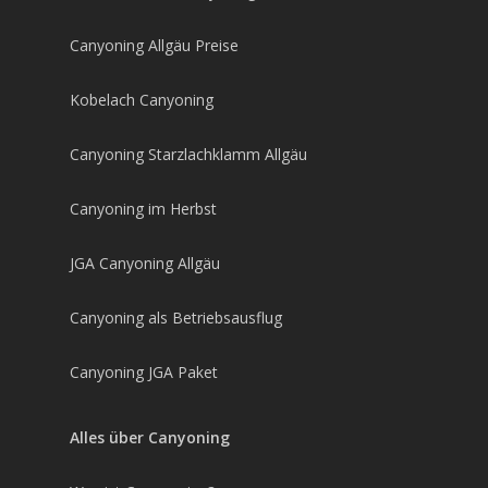
Canyoning Allgäu Preise
Kobelach Canyoning
Canyoning Starzlachklamm Allgäu
Canyoning im Herbst
JGA Canyoning Allgäu
Canyoning als Betriebsausflug
Canyoning JGA Paket
Alles über Canyoning