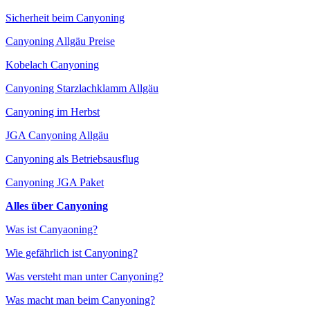
Sicherheit beim Canyoning
Canyoning Allgäu Preise
Kobelach Canyoning
Canyoning Starzlachklamm Allgäu
Canyoning im Herbst
JGA Canyoning Allgäu
Canyoning als Betriebsausflug
Canyoning JGA Paket
Alles über Canyoning
Was ist Canyaoning?
Wie gefährlich ist Canyoning?
Was versteht man unter Canyoning?
Was macht man beim Canyoning?