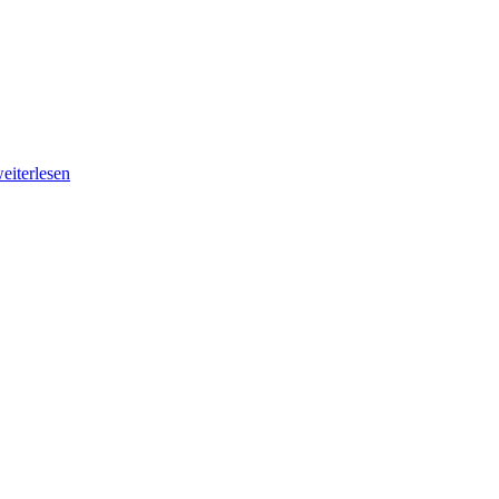
eiterlesen