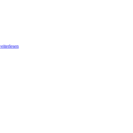
eiterlesen