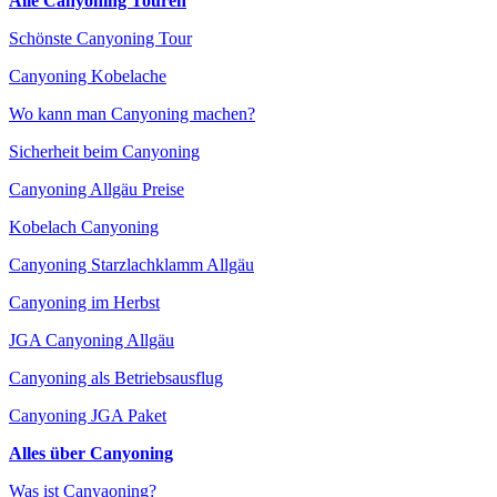
Alle Canyoning Touren
Schönste Canyoning Tour
Canyoning Kobelache
Wo kann man Canyoning machen?
Sicherheit beim Canyoning
Canyoning Allgäu Preise
Kobelach Canyoning
Canyoning Starzlachklamm Allgäu
Canyoning im Herbst
JGA Canyoning Allgäu
Canyoning als Betriebsausflug
Canyoning JGA Paket
Alles über Canyoning
Was ist Canyaoning?