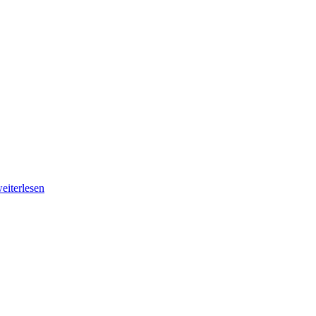
eiterlesen