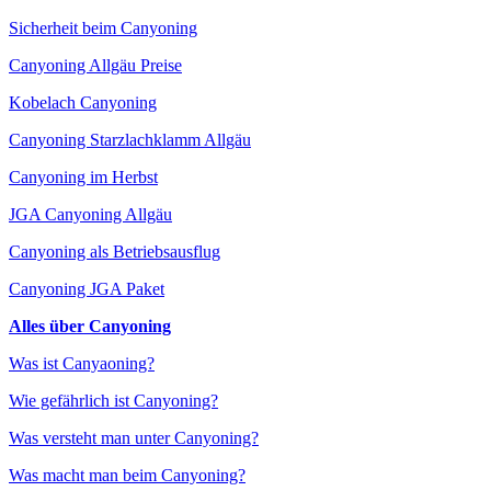
Sicherheit beim Canyoning
Canyoning Allgäu Preise
Kobelach Canyoning
Canyoning Starzlachklamm Allgäu
Canyoning im Herbst
JGA Canyoning Allgäu
Canyoning als Betriebsausflug
Canyoning JGA Paket
Alles über Canyoning
Was ist Canyaoning?
Wie gefährlich ist Canyoning?
Was versteht man unter Canyoning?
Was macht man beim Canyoning?