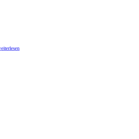
eiterlesen