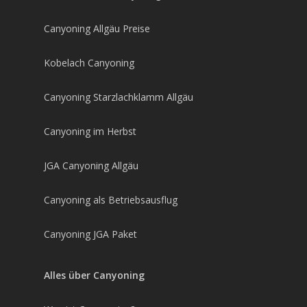
Canyoning Allgäu Preise
Kobelach Canyoning
Canyoning Starzlachklamm Allgäu
Canyoning im Herbst
JGA Canyoning Allgäu
Canyoning als Betriebsausflug
Canyoning JGA Paket
Alles über Canyoning