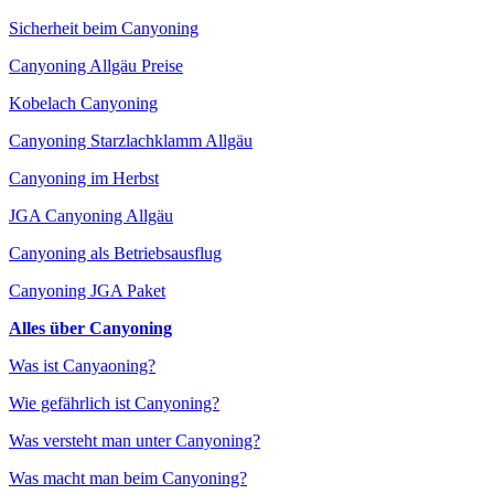
Sicherheit beim Canyoning
Canyoning Allgäu Preise
Kobelach Canyoning
Canyoning Starzlachklamm Allgäu
Canyoning im Herbst
JGA Canyoning Allgäu
Canyoning als Betriebsausflug
Canyoning JGA Paket
Alles über Canyoning
Was ist Canyaoning?
Wie gefährlich ist Canyoning?
Was versteht man unter Canyoning?
Was macht man beim Canyoning?