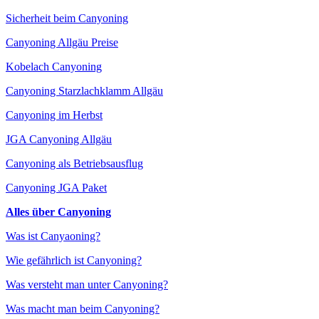
Sicherheit beim Canyoning
Canyoning Allgäu Preise
Kobelach Canyoning
Canyoning Starzlachklamm Allgäu
Canyoning im Herbst
JGA Canyoning Allgäu
Canyoning als Betriebsausflug
Canyoning JGA Paket
Alles über Canyoning
Was ist Canyaoning?
Wie gefährlich ist Canyoning?
Was versteht man unter Canyoning?
Was macht man beim Canyoning?