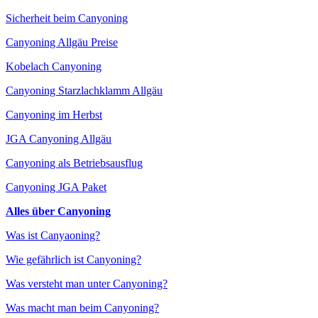
Sicherheit beim Canyoning
Canyoning Allgäu Preise
Kobelach Canyoning
Canyoning Starzlachklamm Allgäu
Canyoning im Herbst
JGA Canyoning Allgäu
Canyoning als Betriebsausflug
Canyoning JGA Paket
Alles über Canyoning
Was ist Canyaoning?
Wie gefährlich ist Canyoning?
Was versteht man unter Canyoning?
Was macht man beim Canyoning?