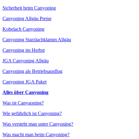
Sicherheit beim Canyoning
Canyoning Allgäu Preise
Kobelach Canyoning
Canyoning Starzlachklamm Allgäu
Canyoning im Herbst
JGA Canyoning Allgäu
Canyoning als Betriebsausflug
Canyoning JGA Paket
Alles über Canyoning
Was ist Canyaoning?
Wie gefährlich ist Canyoning?
Was versteht man unter Canyoning?
Was macht man beim Canyoning?