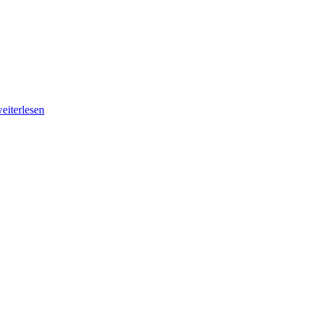
eiterlesen