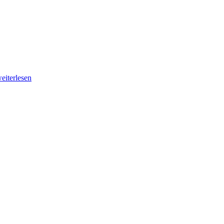
eiterlesen