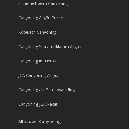
Sicherheit beim Canyoning
Canyoning Allgäu Preise
Kobelach Canyoning
Canyoning Starzlachklamm Allgäu
Canyoning im Herbst
JGA Canyoning Allgäu
Canyoning als Betriebsausflug
Canyoning JGA Paket
Alles über Canyoning