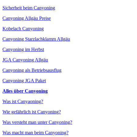
Sicherheit beim Canyoning
Canyoning Allgäu Preise
Kobelach Canyoning
Canyoning Starzlachklamm Allgäu
Canyoning im Herbst
JGA Canyoning Allgäu
Canyoning als Betriebsausflug
Canyoning JGA Paket
Alles über Canyoning
Was ist Canyaoning?
Wie gefährlich ist Canyoning?
Was versteht man unter Canyoning?
Was macht man beim Canyoning?