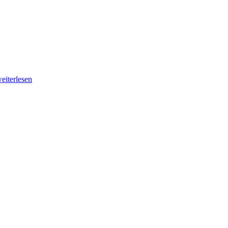
eiterlesen