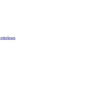
eiterlesen