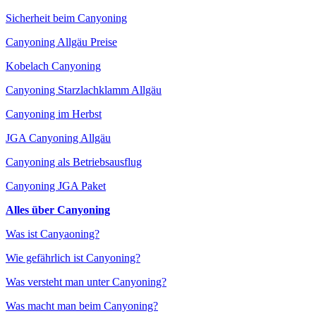
Sicherheit beim Canyoning
Canyoning Allgäu Preise
Kobelach Canyoning
Canyoning Starzlachklamm Allgäu
Canyoning im Herbst
JGA Canyoning Allgäu
Canyoning als Betriebsausflug
Canyoning JGA Paket
Alles über Canyoning
Was ist Canyaoning?
Wie gefährlich ist Canyoning?
Was versteht man unter Canyoning?
Was macht man beim Canyoning?