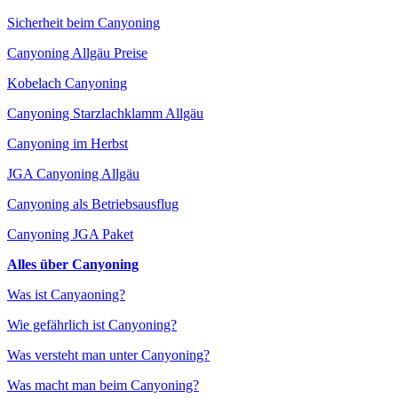
Sicherheit beim Canyoning
Canyoning Allgäu Preise
Kobelach Canyoning
Canyoning Starzlachklamm Allgäu
Canyoning im Herbst
JGA Canyoning Allgäu
Canyoning als Betriebsausflug
Canyoning JGA Paket
Alles über Canyoning
Was ist Canyaoning?
Wie gefährlich ist Canyoning?
Was versteht man unter Canyoning?
Was macht man beim Canyoning?