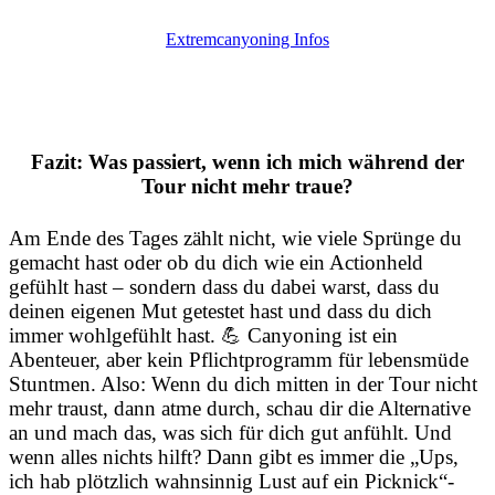
Extremcanyoning Infos
Fazit: Was passiert, wenn ich mich während der
Tour nicht mehr traue?
Am Ende des Tages zählt nicht, wie viele Sprünge du
gemacht hast oder ob du dich wie ein Actionheld
gefühlt hast – sondern dass du dabei warst, dass du
deinen eigenen Mut getestet hast und dass du dich
immer wohlgefühlt hast. 💪 Canyoning ist ein
Abenteuer, aber kein Pflichtprogramm für lebensmüde
Stuntmen. Also: Wenn du dich mitten in der Tour nicht
mehr traust, dann atme durch, schau dir die Alternative
an und mach das, was sich für dich gut anfühlt. Und
wenn alles nichts hilft? Dann gibt es immer die „Ups,
ich hab plötzlich wahnsinnig Lust auf ein Picknick“-