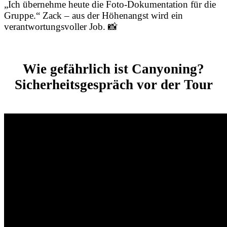
„Ich übernehme heute die Foto-Dokumentation für die
Gruppe.“ Zack – aus der Höhenangst wird ein
verantwortungsvoller Job. 📸
Wie gefährlich ist Canyoning?
Sicherheitsgespräch vor der Tour