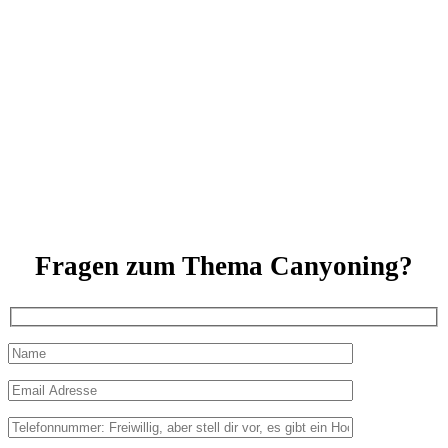
Fragen zum Thema Canyoning?