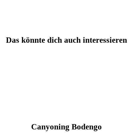
Das könnte dich auch interessieren
Canyoning Bodengo