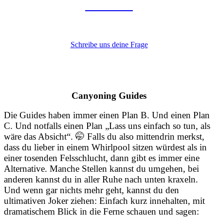
Touren?
Schreibe uns deine Frage
Canyoning Guides
Die Guides haben immer einen Plan B. Und einen Plan
C. Und notfalls einen Plan „Lass uns einfach so tun, als
wäre das Absicht“. 🤭 Falls du also mittendrin merkst,
dass du lieber in einem Whirlpool sitzen würdest als in
einer tosenden Felsschlucht, dann gibt es immer eine
Alternative. Manche Stellen kannst du umgehen, bei
anderen kannst du in aller Ruhe nach unten kraxeln.
Und wenn gar nichts mehr geht, kannst du den
ultimativen Joker ziehen: Einfach kurz innehalten, mit
dramatischem Blick in die Ferne schauen und sagen: