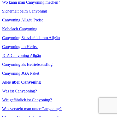
Wo kann man Canyoning machen?
Sicherheit beim Canyoning
Canyoning Allgäu Preise
Kobelach Canyoning
Canyoning Starzlachklamm Allgäu
Canyoning im Herbst
JGA Canyoning Allgäu
Canyoning als Betriebsausflug
Canyoning JGA Paket
Alles über Canyoning
Was ist Canyaoning?
Wie gefährlich ist Canyoning?
Was versteht man unter Canyoning?