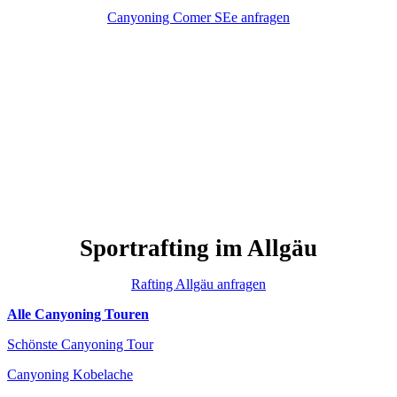
Canyoning Comer SEe anfragen
Sportrafting im Allgäu
Rafting Allgäu anfragen
Alle Canyoning Touren
Schönste Canyoning Tour
Canyoning Kobelache