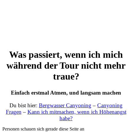
Was passiert, wenn ich mich
während der Tour nicht mehr
traue?
Einfach erstmal Atmen, und langsam machen
Du bist hier:
Bergwasser Canyoning
–
Canyoning
Fragen
–
Kann ich mitmachen, wenn ich Höhenangst
habe?
Personen schauen sich gerade diese Seite an