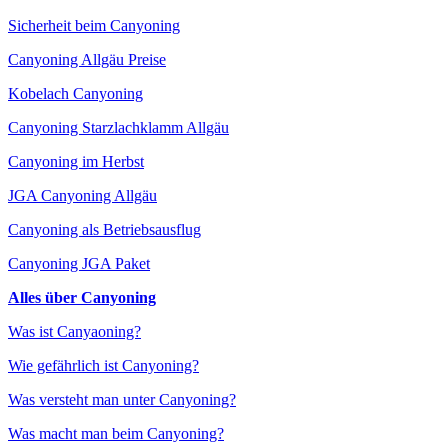
Sicherheit beim Canyoning
Canyoning Allgäu Preise
Kobelach Canyoning
Canyoning Starzlachklamm Allgäu
Canyoning im Herbst
JGA Canyoning Allgäu
Canyoning als Betriebsausflug
Canyoning JGA Paket
Alles über Canyoning
Was ist Canyaoning?
Wie gefährlich ist Canyoning?
Was versteht man unter Canyoning?
Was macht man beim Canyoning?