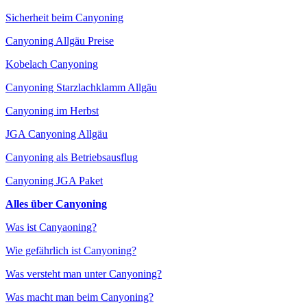
Sicherheit beim Canyoning
Canyoning Allgäu Preise
Kobelach Canyoning
Canyoning Starzlachklamm Allgäu
Canyoning im Herbst
JGA Canyoning Allgäu
Canyoning als Betriebsausflug
Canyoning JGA Paket
Alles über Canyoning
Was ist Canyaoning?
Wie gefährlich ist Canyoning?
Was versteht man unter Canyoning?
Was macht man beim Canyoning?