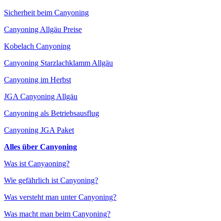
Sicherheit beim Canyoning
Canyoning Allgäu Preise
Kobelach Canyoning
Canyoning Starzlachklamm Allgäu
Canyoning im Herbst
JGA Canyoning Allgäu
Canyoning als Betriebsausflug
Canyoning JGA Paket
Alles über Canyoning
Was ist Canyaoning?
Wie gefährlich ist Canyoning?
Was versteht man unter Canyoning?
Was macht man beim Canyoning?