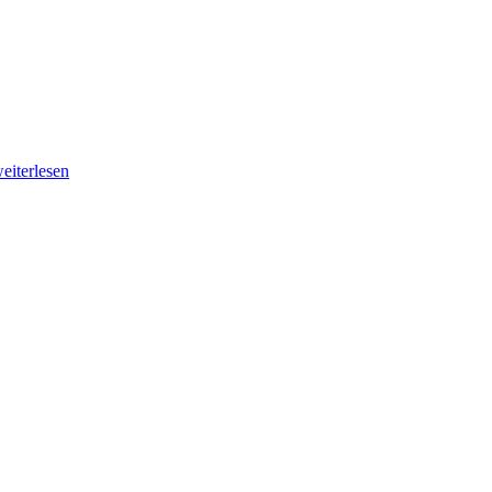
eiterlesen