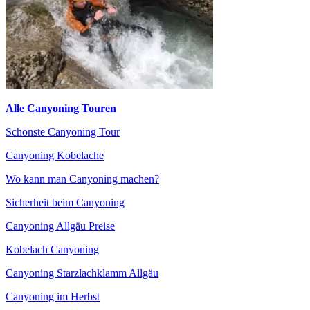
Alle Canyoning Touren
Schönste Canyoning Tour
Canyoning Kobelache
Wo kann man Canyoning machen?
Sicherheit beim Canyoning
Canyoning Allgäu Preise
Kobelach Canyoning
Canyoning Starzlachklamm Allgäu
Canyoning im Herbst