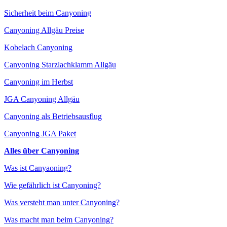
Sicherheit beim Canyoning
Canyoning Allgäu Preise
Kobelach Canyoning
Canyoning Starzlachklamm Allgäu
Canyoning im Herbst
JGA Canyoning Allgäu
Canyoning als Betriebsausflug
Canyoning JGA Paket
Alles über Canyoning
Was ist Canyaoning?
Wie gefährlich ist Canyoning?
Was versteht man unter Canyoning?
Was macht man beim Canyoning?