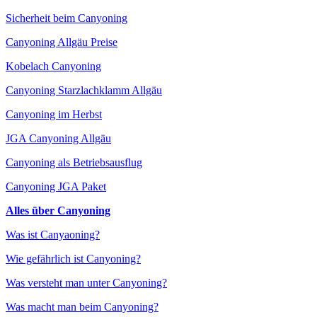
Sicherheit beim Canyoning
Canyoning Allgäu Preise
Kobelach Canyoning
Canyoning Starzlachklamm Allgäu
Canyoning im Herbst
JGA Canyoning Allgäu
Canyoning als Betriebsausflug
Canyoning JGA Paket
Alles über Canyoning
Was ist Canyaoning?
Wie gefährlich ist Canyoning?
Was versteht man unter Canyoning?
Was macht man beim Canyoning?