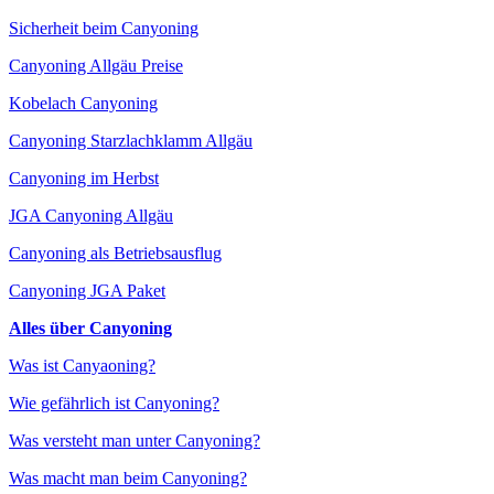
Sicherheit beim Canyoning
Canyoning Allgäu Preise
Kobelach Canyoning
Canyoning Starzlachklamm Allgäu
Canyoning im Herbst
JGA Canyoning Allgäu
Canyoning als Betriebsausflug
Canyoning JGA Paket
Alles über Canyoning
Was ist Canyaoning?
Wie gefährlich ist Canyoning?
Was versteht man unter Canyoning?
Was macht man beim Canyoning?