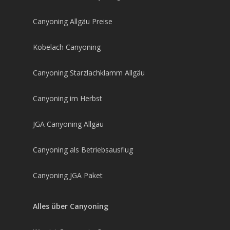
Canyoning Allgäu Preise
Kobelach Canyoning
Canyoning Starzlachklamm Allgäu
Canyoning im Herbst
JGA Canyoning Allgäu
Canyoning als Betriebsausflug
Canyoning JGA Paket
Alles über Canyoning