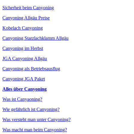
Sicherheit beim Canyoning
Canyoning Allgäu Preise
Kobelach Canyoning
Canyoning Starzlachklamm Allgäu
Canyoning im Herbst
JGA Canyoning Allgäu
Canyoning als Betriebsausflug
Canyoning JGA Paket
Alles über Canyoning
Was ist Canyaoning?
Wie gefährlich ist Canyoning?
Was versteht man unter Canyoning?
Was macht man beim Canyoning?