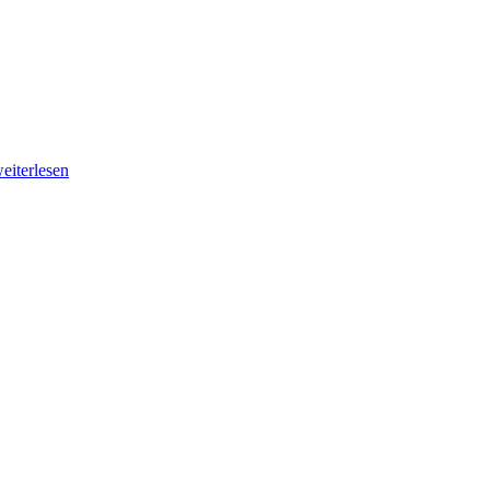
eiterlesen