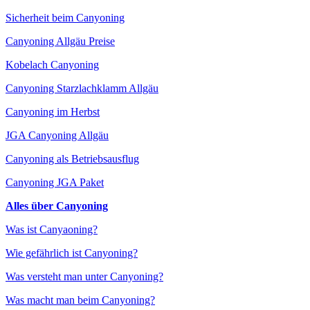
Sicherheit beim Canyoning
Canyoning Allgäu Preise
Kobelach Canyoning
Canyoning Starzlachklamm Allgäu
Canyoning im Herbst
JGA Canyoning Allgäu
Canyoning als Betriebsausflug
Canyoning JGA Paket
Alles über Canyoning
Was ist Canyaoning?
Wie gefährlich ist Canyoning?
Was versteht man unter Canyoning?
Was macht man beim Canyoning?