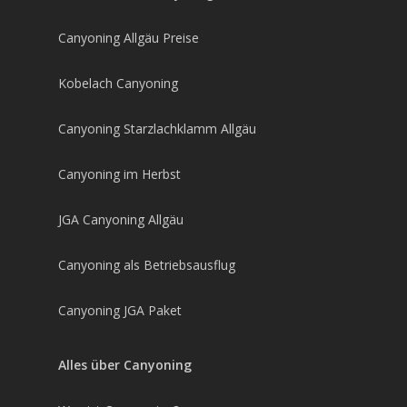
Canyoning Allgäu Preise
Kobelach Canyoning
Canyoning Starzlachklamm Allgäu
Canyoning im Herbst
JGA Canyoning Allgäu
Canyoning als Betriebsausflug
Canyoning JGA Paket
Alles über Canyoning