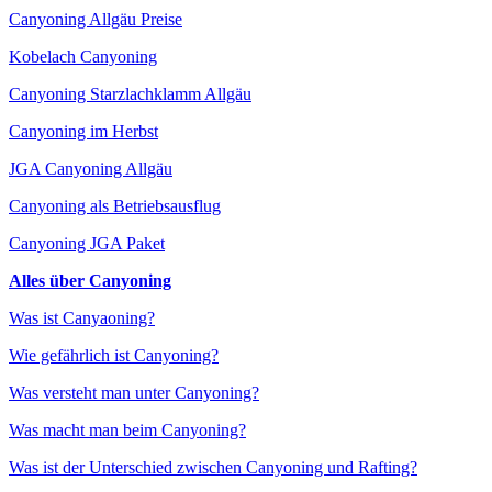
Canyoning Allgäu Preise
Kobelach Canyoning
Canyoning Starzlachklamm Allgäu
Canyoning im Herbst
JGA Canyoning Allgäu
Canyoning als Betriebsausflug
Canyoning JGA Paket
Alles über Canyoning
Was ist Canyaoning?
Wie gefährlich ist Canyoning?
Was versteht man unter Canyoning?
Was macht man beim Canyoning?
Was ist der Unterschied zwischen Canyoning und Rafting?