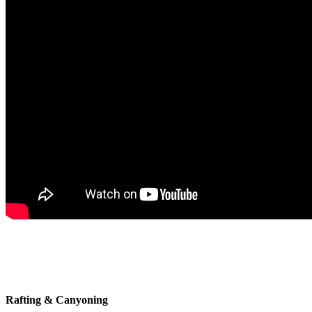
Rafting & Canyoning