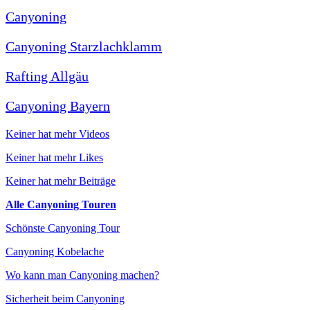
Canyoning
Canyoning Starzlachklamm
Rafting Allgäu
Canyoning Bayern
Keiner hat mehr Videos
Keiner hat mehr Likes
Keiner hat mehr Beiträge
Alle Canyoning Touren
Schönste Canyoning Tour
Canyoning Kobelache
Wo kann man Canyoning machen?
Sicherheit beim Canyoning