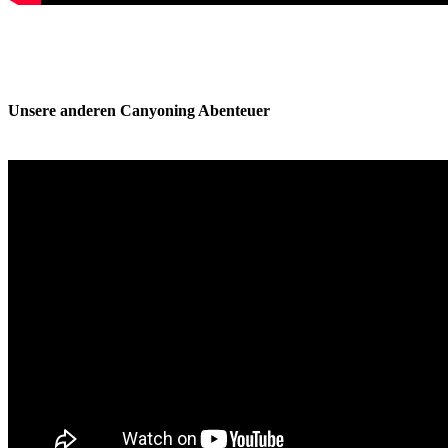
Unsere anderen Canyoning Abenteuer